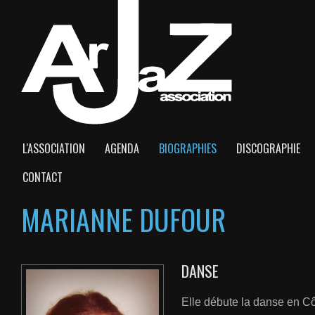
L'ASSOCIATION
AGENDA
BIOGRAPHIES
DISCOGRAPHIE
CONTACT
MARIANNE DUFOUR
DANSE
Elle débute la danse en Cô