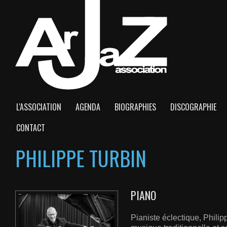
L'ASSOCIATION
AGENDA
BIOGRAPHIES
DISCOGRAPHIE
CONTACT
PHILIPPE TURBIN
PIANO
Pianiste éclectique, Philipp