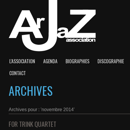
L'ASSOCIATION
AGENDA
BIOGRAPHIES
DISCOGRAPHIE
CONTACT
ARCHIVES
Archives pour : 'novembre 2014'
FOR TRINK QUARTET