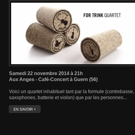
Samedi 22 novembre 2014 à 21h
Aux Anges - Café-Concert à Guern (56)
Voici un quartet inhabituel tant par la formule (contrebasse,
saxophones, batterie et violon) que par les personnes...
EN SAVOIR +