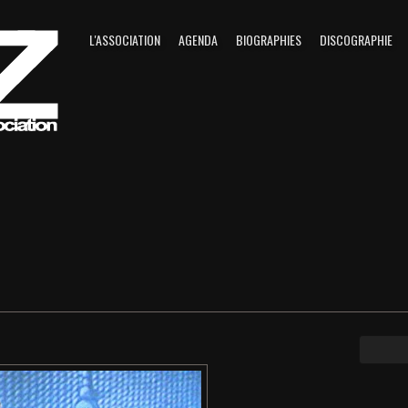
L'ASSOCIATION
AGENDA
BIOGRAPHIES
DISCOGRAPHIE