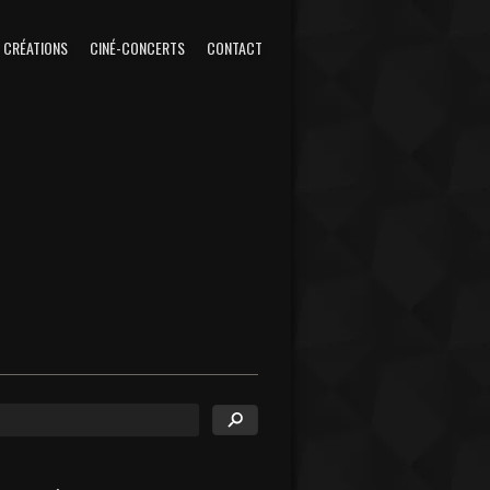
CRÉATIONS
CINÉ-CONCERTS
CONTACT