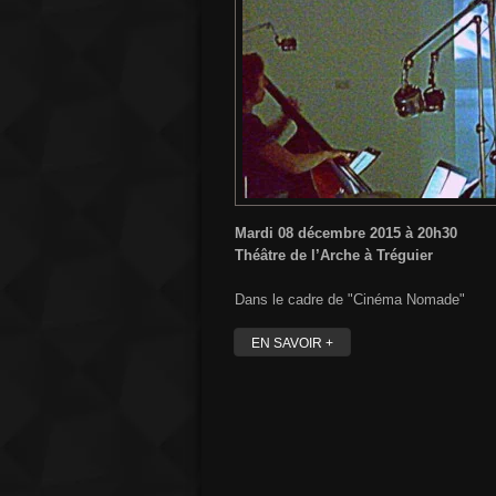
Mardi 08 décembre 2015 à 20h30
Théâtre de l’Arche à Tréguier
Dans le cadre de "Cinéma Nomade"
EN SAVOIR +