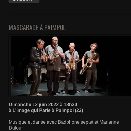
MASCARADE À PAIMPOL
Dimanche 12 juin 2022 à 18h30
à L’image qui Parle à Paimpol (22)
Musique et danse avec Badphone septet et Marianne
Dufour.