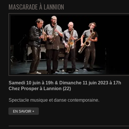
MASCARADE À LANNION
Samedi 10 juin à 19h & Dimanche 11 juin 2023 à 17h
Chez Prosper à Lannion (22)
Spectacle musique et danse contemporaine.
EN SAVOIR +