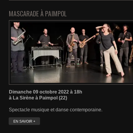
MASCARADE À PAIMPOL
Dimanche 09 octobre 2022 à 18h
à La Sirène à Paimpol (22)
Spectacle musique et danse contemporaine.
EN SAVOIR +