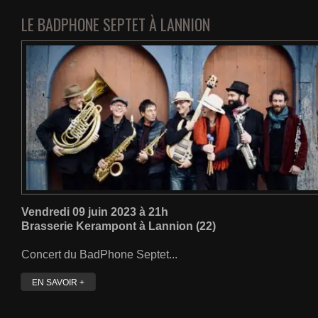
LE BADPHONE SEPTET À LANNION
Vendredi 09 juin 2023 à 21h
Brasserie Kerampont à Lannion (22)
Concert du BadPhone Septet...
EN SAVOIR +