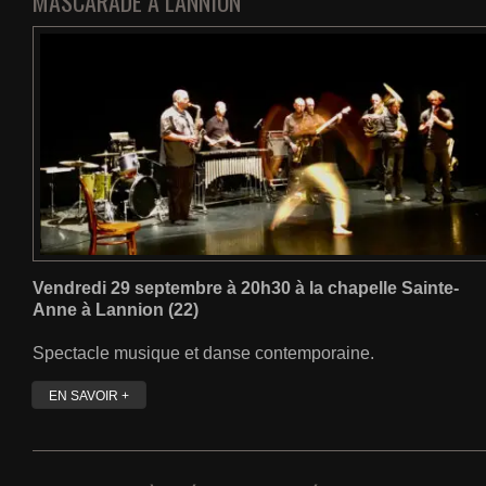
MASCARADE À LANNION
Vendredi 29 septembre à 20h30 à la chapelle Sainte-
Anne à Lannion (22)
Spectacle musique et danse contemporaine.
EN SAVOIR +