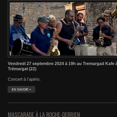
Vendredi 27 septembre 2024 à 19h au Tremargad Kafe 
Trémargat (22)
Concert à l'apéro.
EN SAVOIR +
MASCARADE À LA ROCHE-DERRIEN