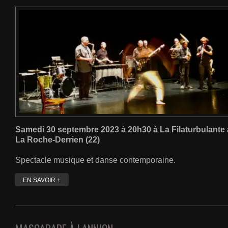
Samedi 30 septembre 2023 à 20h30 à La Filaturbulante 
La Roche-Derrien (22)
Spectacle musique et danse contemporaine.
EN SAVOIR +