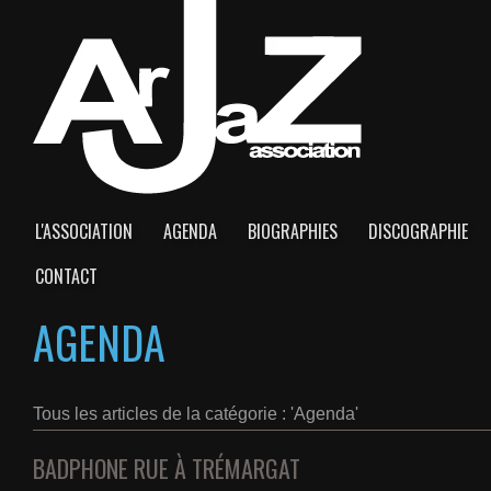
L'ASSOCIATION
AGENDA
BIOGRAPHIES
DISCOGRAPHIE
CONTACT
AGENDA
Tous les articles de la catégorie : 'Agenda'
BADPHONE RUE À TRÉMARGAT