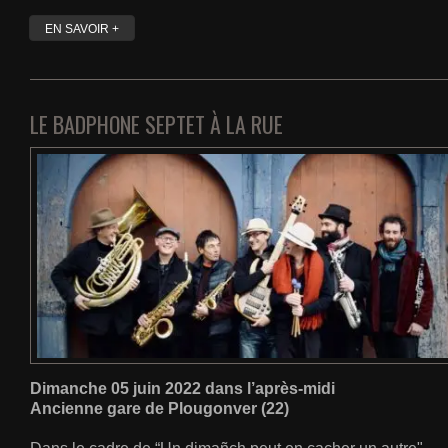
EN SAVOIR +
LE BADPHONE SEPTET À LA RUE
Dimanche 05 juin 2022 dans l’après-midi
Ancienne gare de Plougonver (22)