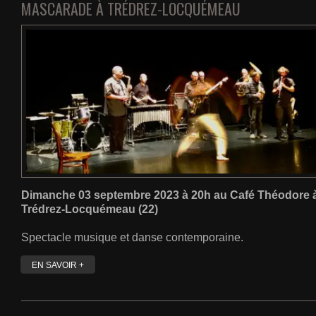
MASCARADE À TRÉDREZ-LOCQUÉMEAU
Dimanche 03 septembre 2023 à 20h au Café Théodore 
Trédrez-Locquémeau (22)
Spectacle musique et danse contemporaine.
EN SAVOIR +