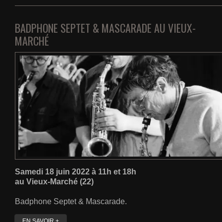
BADPHONE SEPTET & MASCARADE AU VIEUX-
MARCHÉ
Samedi 18 juin 2022 à 11h et 18h
au Vieux-Marché (22)
Badphone Septet & Mascarade.
EN SAVOIR +